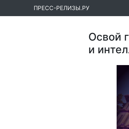
ПРЕСС-РЕЛИЗЫ.РУ
Освой 
и интел