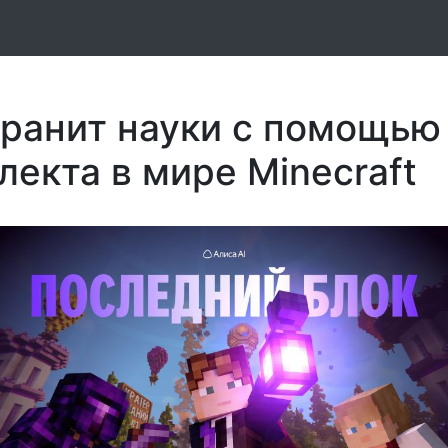
гранит науки с помощью
лекта в мире Minecraft