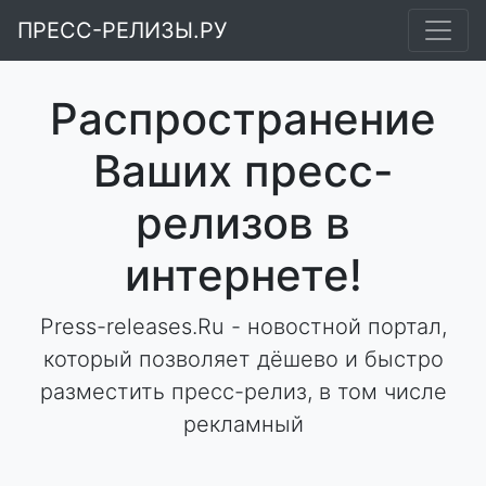
ПРЕСС-РЕЛИЗЫ.РУ
Распространение
Ваших пресс-
релизов в
интернете!
Press-releases.Ru - новостной портал,
который позволяет дёшево и быстро
разместить пресс-релиз, в том числе
рекламный