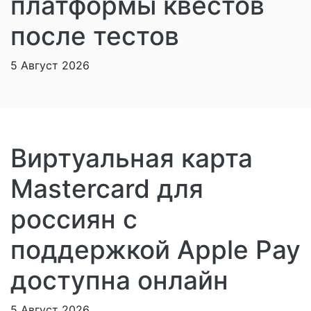
платформы квестов
после тестов
5 Август 2026
Виртуальная карта
Mastercard для
россиян с
поддержкой Apple Pay
доступна онлайн
5 Август 2026