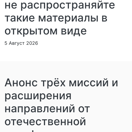
не распространяйте
такие материалы в
открытом виде
5 Август 2026
Анонс трёх миссий и
расширения
направлений от
отечественной