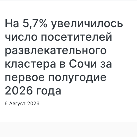
На 5,7% увеличилось
число посетителей
развлекательного
кластера в Сочи за
первое полугодие
2026 года
6 Август 2026