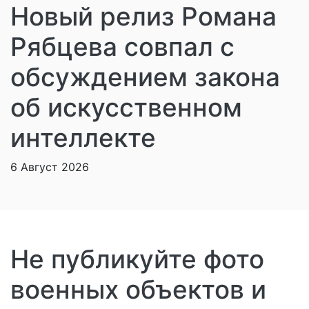
Новый релиз Романа
Рябцева совпал с
обсуждением закона
об искусственном
интеллекте
6 Август 2026
Не публикуйте фото
военных объектов и