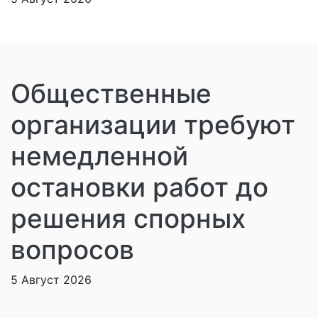
Общественные
организации требуют
немедленной
остановки работ до
решения спорных
вопросов
5 Август 2026